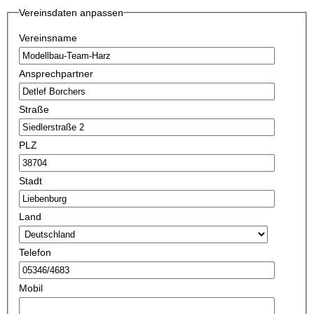
Vereinsdaten anpassen
Vereinsname
Ansprechpartner
Straße
PLZ
Stadt
Land
Telefon
Mobil