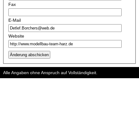
Fax
E-Mail
Website
Änderung abschicken
Alle Angaben ohne Anspruch auf Vollständigkeit.