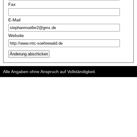
Fax
E-Mail
Website
Änderung abschicken
Alle Angaben ohne Anspruch auf Vollständigkeit.