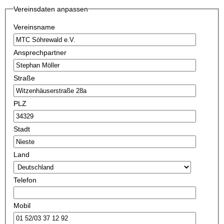
Vereinsdaten anpassen
Vereinsname
Ansprechpartner
Straße
PLZ
Stadt
Land
Telefon
Mobil