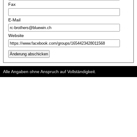
Fax
E-Mail
Website
Änderung abschicken
Alle Angaben ohne Anspruch auf Vollständigkeit.