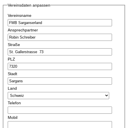
Vereinsdaten anpassen
Vereinsname
Ansprechpartner
Straße
PLZ
Stadt
Land
Telefon
Mobil