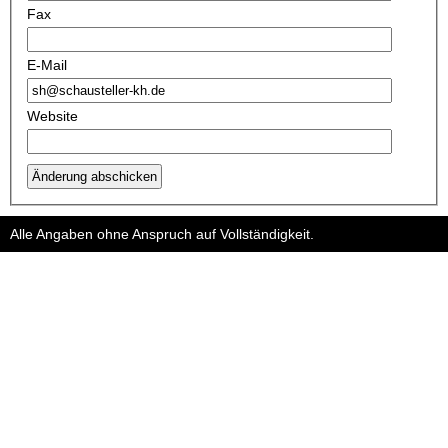
Fax
E-Mail
Website
Änderung abschicken
Alle Angaben ohne Anspruch auf Vollständigkeit.