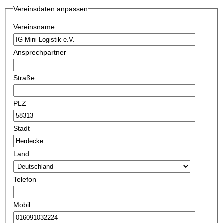
Vereinsdaten anpassen
Vereinsname
Ansprechpartner
Straße
PLZ
Stadt
Land
Telefon
Mobil