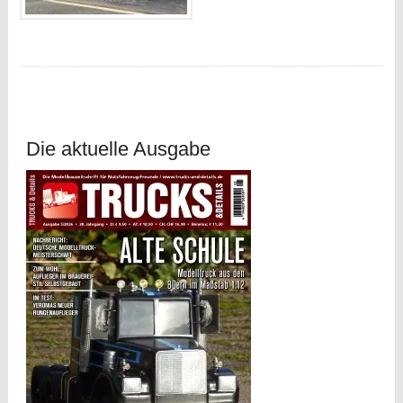
Die aktuelle Ausgabe