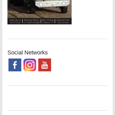
Social Networks