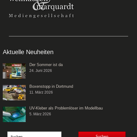
Aktuelle Neuheiten
Der Sommer ist da
24. Juni 2026
Boxenstopp in Dortmund
11. März 2026
UV-Kleber als Problemlöser im Modellbau
5. März 2026