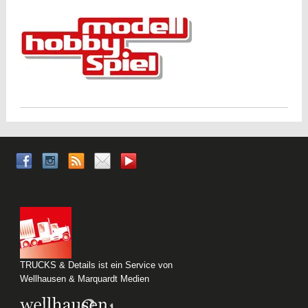
TRUCKS & Details ist ein Service von
Wellhausen & Marquardt Medien