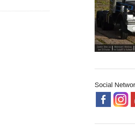
Social Netwo