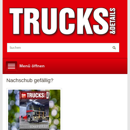
Menü öffnen
Nachschub gefällig?