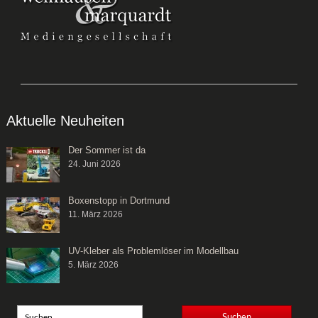
Aktuelle Neuheiten
Der Sommer ist da
24. Juni 2026
Boxenstopp in Dortmund
11. März 2026
UV-Kleber als Problemlöser im Modellbau
5. März 2026