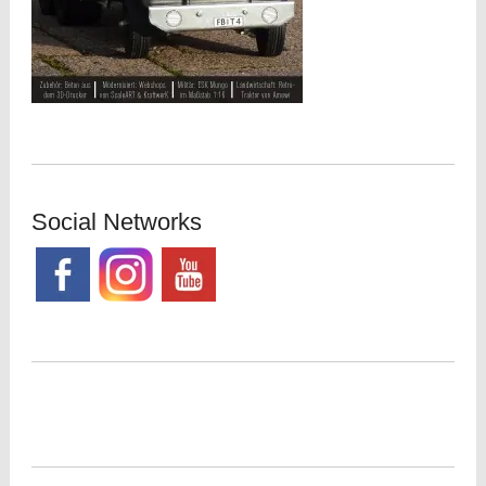
Social Networks