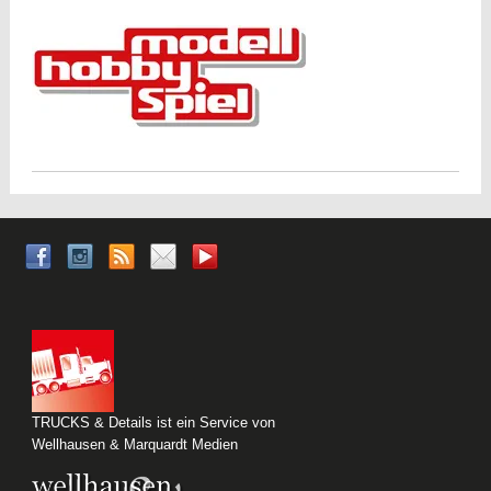
TRUCKS & Details ist ein Service von
Wellhausen & Marquardt Medien