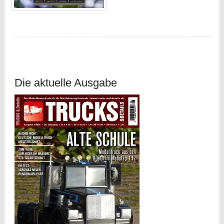
Die aktuelle Ausgabe