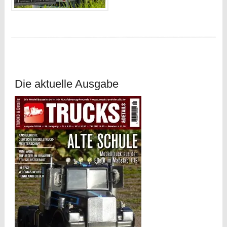
Die aktuelle Ausgabe