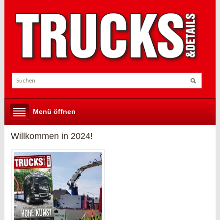
Menü öffnen
Willkommen in 2024!