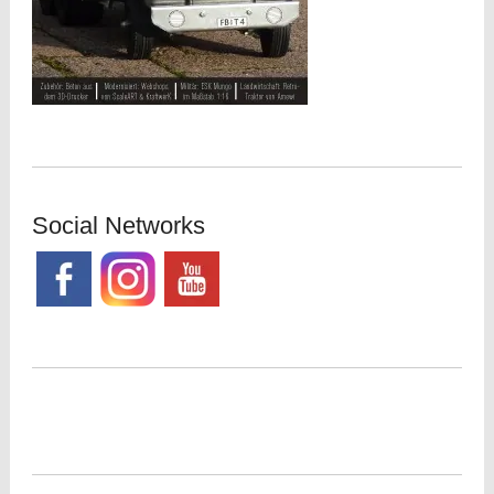
Social Networks