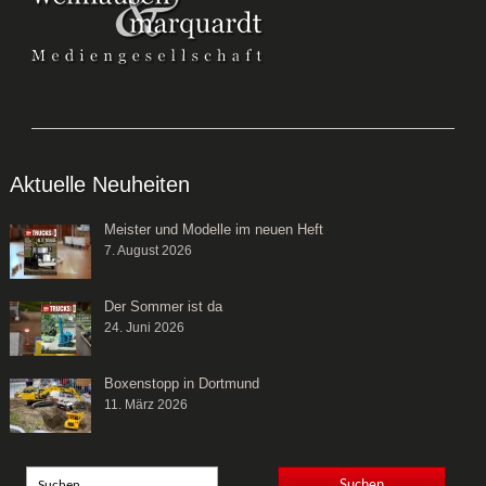
Aktuelle Neuheiten
Meister und Modelle im neuen Heft
7. August 2026
Der Sommer ist da
24. Juni 2026
Boxenstopp in Dortmund
11. März 2026