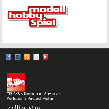
TRUCKS & Details ist ein Service von
Wellhausen & Marquardt Medien