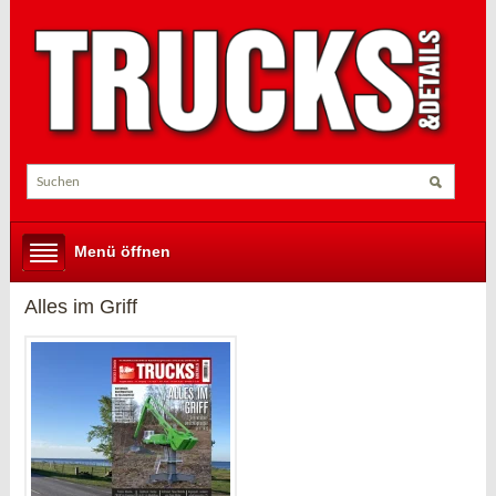
Menü öffnen
Alles im Griff