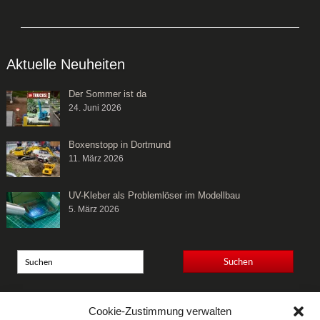
Aktuelle Neuheiten
Der Sommer ist da
24. Juni 2026
Boxenstopp in Dortmund
11. März 2026
UV-Kleber als Problemlöser im Modellbau
5. März 2026
Anschrift
Cookie-Zustimmung verwalten