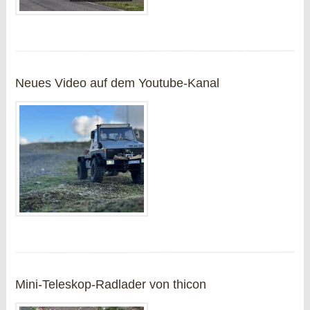
Neues Video auf dem Youtube-Kanal
Mini-Teleskop-Radlader von thicon