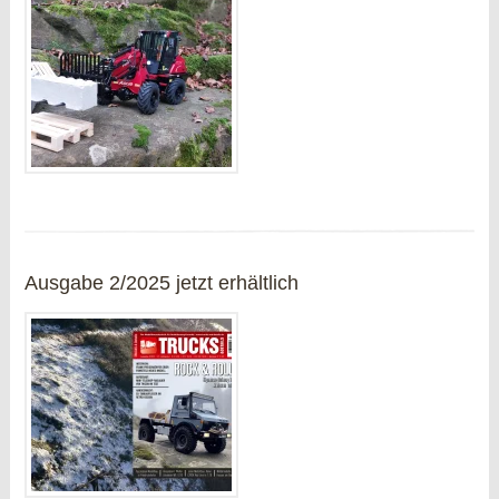
Ausgabe 2/2025 jetzt erhältlich