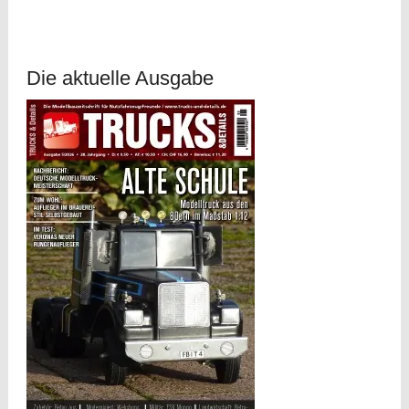
Die aktuelle Ausgabe