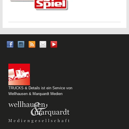
TRUCKS & Details ist ein Service von
Wellhausen & Marquardt Medien