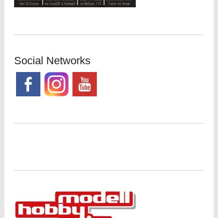
Social Networks