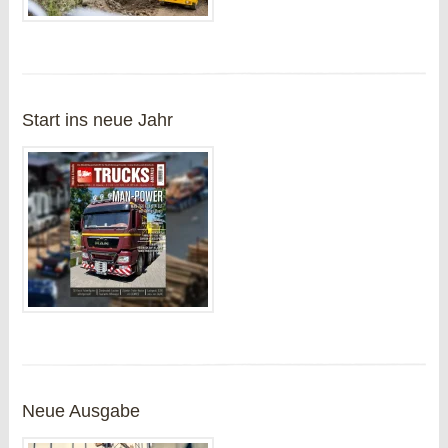
Start ins neue Jahr
Neue Ausgabe