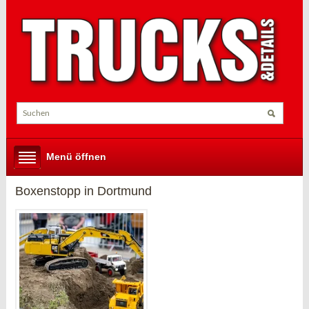
Menü öffnen
Boxenstopp in Dortmund