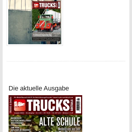
Die aktuelle Ausgabe