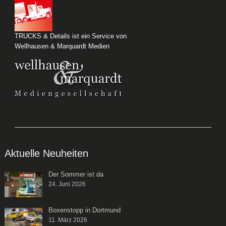
TRUCKS & Details ist ein Service von
Wellhausen & Marquardt Medien
Aktuelle Neuheiten
Der Sommer ist da
24. Juni 2026
Boxenstopp in Dortmund
11. März 2026