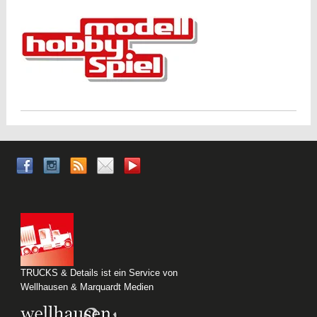
TRUCKS & Details ist ein Service von
Wellhausen & Marquardt Medien