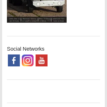
Social Networks