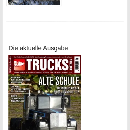
Die aktuelle Ausgabe