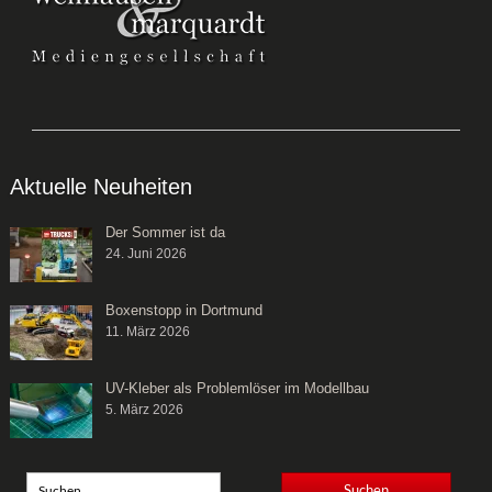
Aktuelle Neuheiten
Der Sommer ist da
24. Juni 2026
Boxenstopp in Dortmund
11. März 2026
UV-Kleber als Problemlöser im Modellbau
5. März 2026