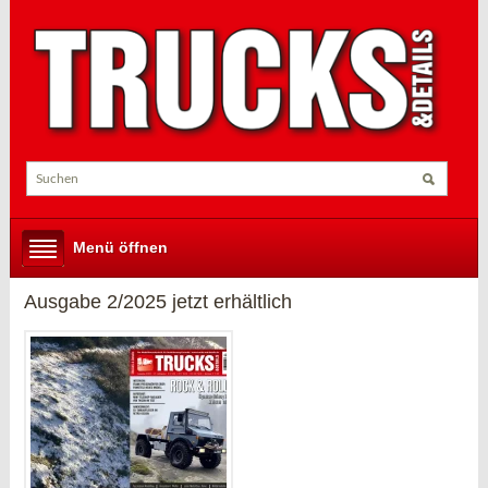
Menü öffnen
Ausgabe 2/2025 jetzt erhältlich