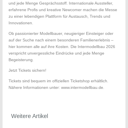
und jede Menge Gesprächsstoff. Internationale Aussteller,
erfahrene Profis und kreative Newcomer machen die Messe
zu einer lebendigen Plattform für Austausch, Trends und
Innovationen.
Ob passionierter Modellbauer, neugieriger Einsteiger oder
auf der Suche nach einem besonderen Familienerlebnis –
hier kommen alle auf ihre Kosten. Die Intermodellbau 2026
verspricht unvergessliche Eindrücke und jede Menge
Begeisterung.
Jetzt Tickets sichern!
Tickets sind bequem im offiziellen Ticketshop erhältlich.
Nähere Informationen unter: www.intermodellbau.de.
Weitere Artikel