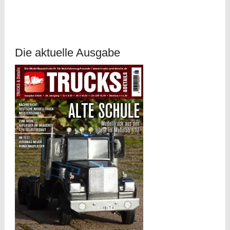
Die aktuelle Ausgabe