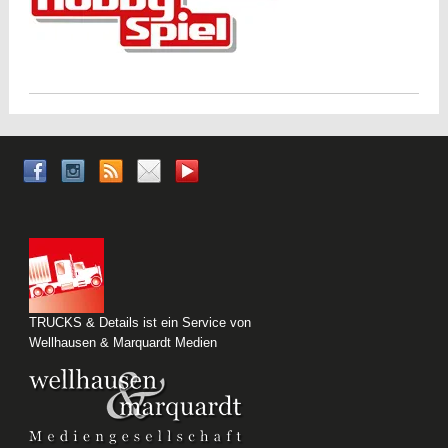
TRUCKS & Details ist ein Service von
Wellhausen & Marquardt Medien