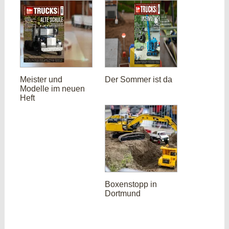
Meister und
Der Sommer ist da
Modelle im neuen
Heft
Boxenstopp in
Dortmund