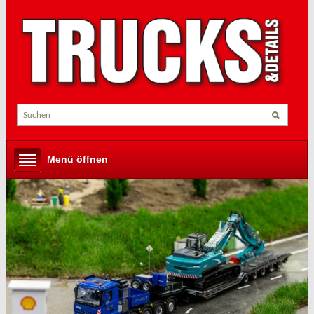
Menü öffnen