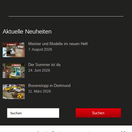
Aktuelle Neuheiten
Meister und Modelle im neuen Heft
7. August 2026
Der Sommer ist da
24. Juni 2026
Boxenstopp in Dortmund
11. März 2026