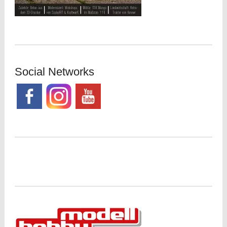
Social Networks