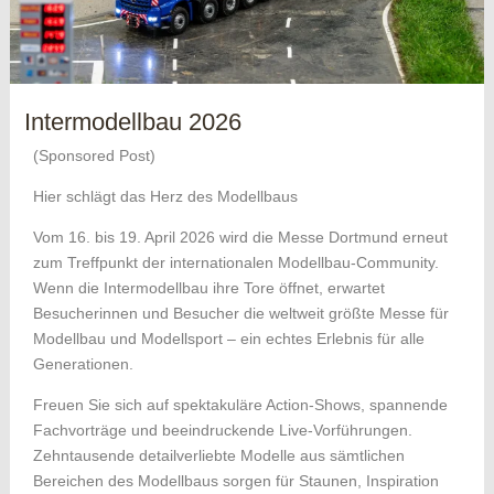
Intermodellbau 2026
(Sponsored Post)
Hier schlägt das Herz des Modellbaus
Vom 16. bis 19. April 2026 wird die Messe Dortmund erneut
zum Treffpunkt der internationalen Modellbau-Community.
Wenn die Intermodellbau ihre Tore öffnet, erwartet
Besucherinnen und Besucher die weltweit größte Messe für
Modellbau und Modellsport – ein echtes Erlebnis für alle
Generationen.
Freuen Sie sich auf spektakuläre Action-Shows, spannende
Fachvorträge und beeindruckende Live-Vorführungen.
Zehntausende detailverliebte Modelle aus sämtlichen
Bereichen des Modellbaus sorgen für Staunen, Inspiration