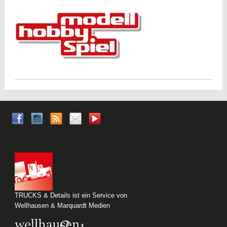
TRUCKS & Details ist ein Service von
Wellhausen & Marquardt Medien