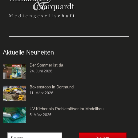
Aktuelle Neuheiten
Der Sommer ist da
24. Juni 2026
Boxenstopp in Dortmund
11. März 2026
UV-Kleber als Problemlöser im Modellbau
5. März 2026