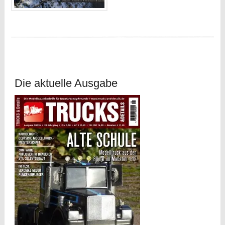
Die aktuelle Ausgabe