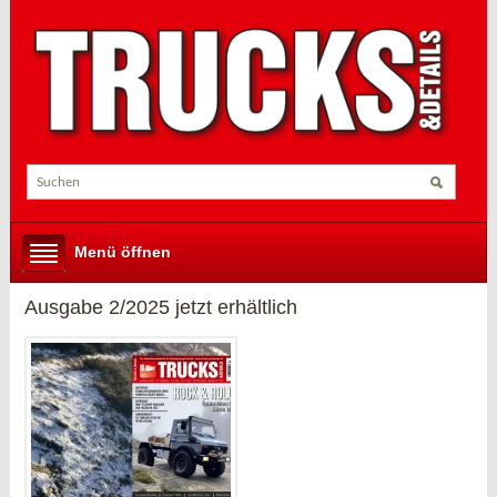
Menü öffnen
Ausgabe 2/2025 jetzt erhältlich