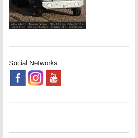
Social Networks