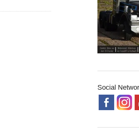
Social Netwo