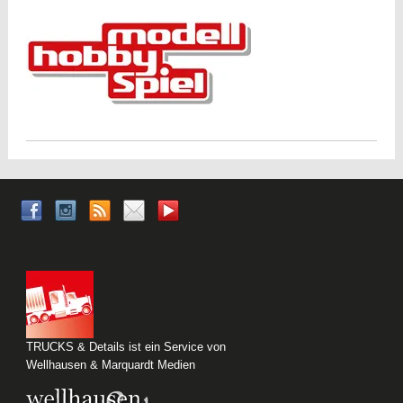
TRUCKS & Details ist ein Service von
Wellhausen & Marquardt Medien