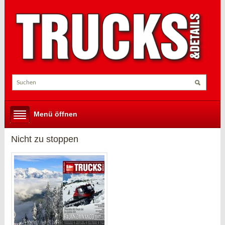
Menü öffnen
Nicht zu stoppen