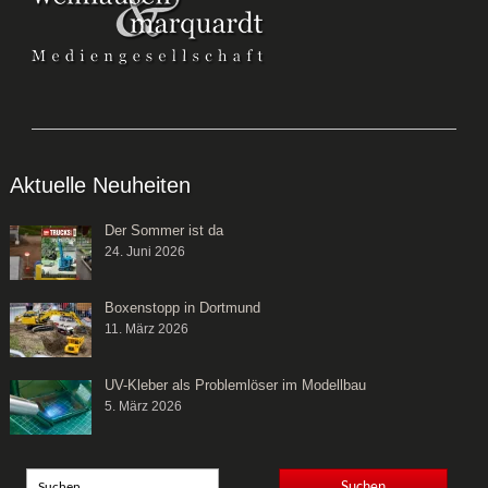
Aktuelle Neuheiten
Der Sommer ist da
24. Juni 2026
Boxenstopp in Dortmund
11. März 2026
UV-Kleber als Problemlöser im Modellbau
5. März 2026