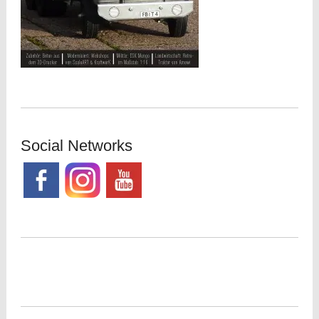
Social Networks