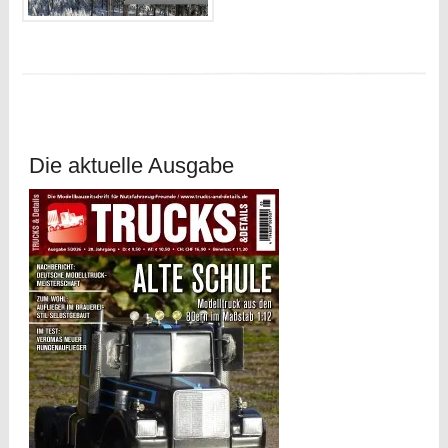
Die aktuelle Ausgabe