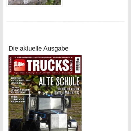
Die aktuelle Ausgabe