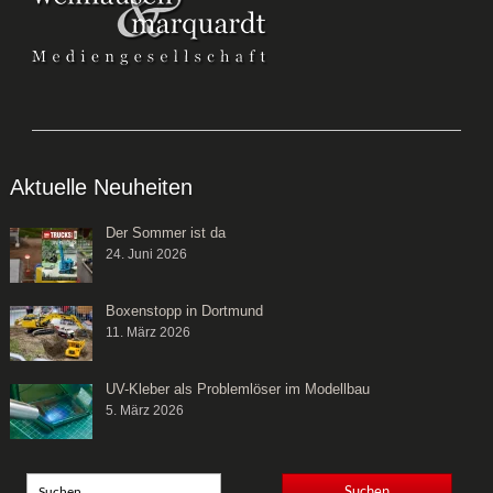
Aktuelle Neuheiten
Der Sommer ist da
24. Juni 2026
Boxenstopp in Dortmund
11. März 2026
UV-Kleber als Problemlöser im Modellbau
5. März 2026