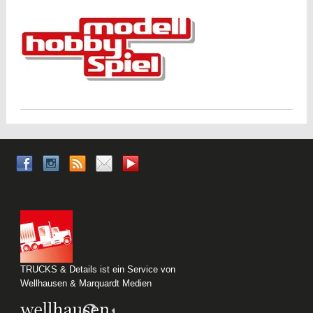
TRUCKS & Details ist ein Service von
Wellhausen & Marquardt Medien