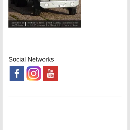
Social Networks