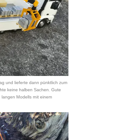
g und lieferte dann pünktlich zum
te keine halben Sachen. Gute
 langen Modells mit einem