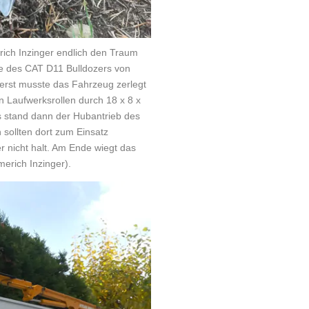
ich Inzinger endlich den Traum
e des CAT D11 Bulldozers von
erst musste das Fahrzeug zerlegt
 Laufwerksrollen durch 18 x 8 x
 stand dann der Hubantrieb des
sollten dort zum Einsatz
 nicht halt. Am Ende wiegt das
merich Inzinger).