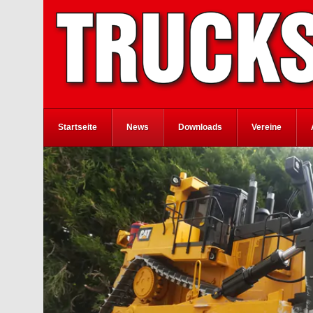
Startseite
News
Downloads
Vereine