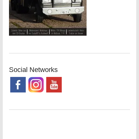
Social Networks