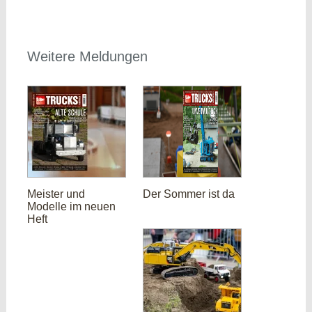
Weitere Meldungen
Meister und
Der Sommer ist da
Modelle im neuen
Heft