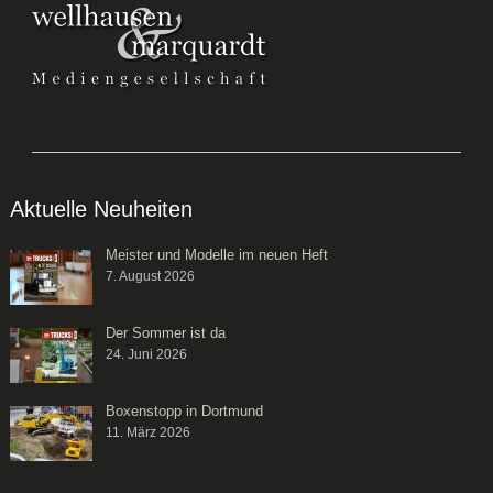
Aktuelle Neuheiten
Meister und Modelle im neuen Heft
7. August 2026
Der Sommer ist da
24. Juni 2026
Boxenstopp in Dortmund
11. März 2026