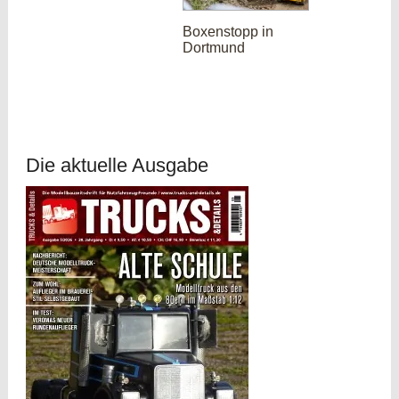
Boxenstopp in
Dortmund
Die aktuelle Ausgabe