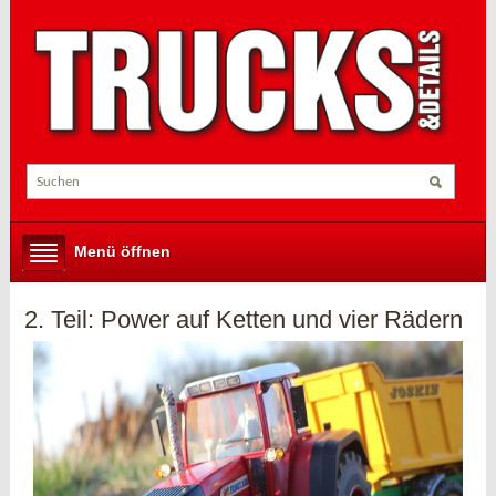
Menü öffnen
2. Teil: Power auf Ketten und vier Rädern