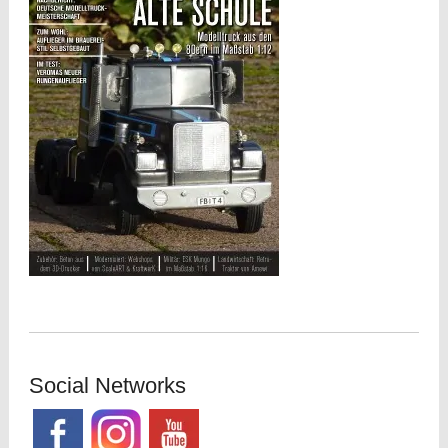
Social Networks