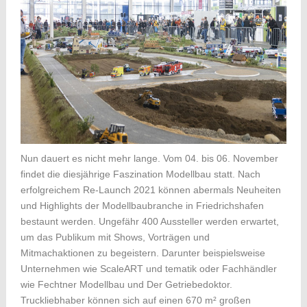
Nun dauert es nicht mehr lange. Vom 04. bis 06. November
findet die diesjährige Faszination Modellbau statt. Nach
erfolgreichem Re-Launch 2021 können abermals Neuheiten
und Highlights der Modellbaubranche in Friedrichshafen
bestaunt werden. Ungefähr 400 Aussteller werden erwartet,
um das Publikum mit Shows, Vorträgen und
Mitmachaktionen zu begeistern. Darunter beispielsweise
Unternehmen wie ScaleART und tematik oder Fachhändler
wie Fechtner Modellbau und Der Getriebedoktor.
Truckliebhaber können sich auf einen 670 m² großen