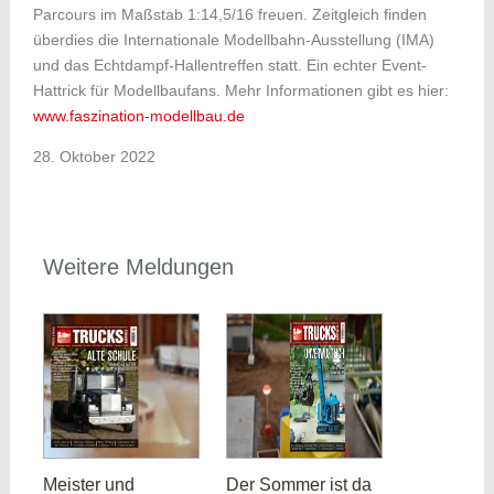
Parcours im Maßstab 1:14,5/16 freuen. Zeitgleich finden
überdies die Internationale Modellbahn-Ausstellung (IMA)
und das Echtdampf-Hallentreffen statt. Ein echter Event-
Hattrick für Modellbaufans. Mehr Informationen gibt es hier:
www.faszination-modellbau.de
28. Oktober 2022
Weitere Meldungen
Meister und
Der Sommer ist da