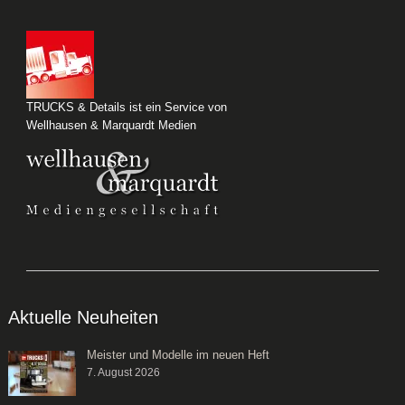
TRUCKS & Details ist ein Service von
Wellhausen & Marquardt Medien
Aktuelle Neuheiten
Meister und Modelle im neuen Heft
7. August 2026