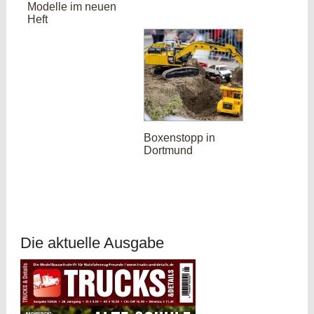
Modelle im neuen
Heft
Boxenstopp in
Dortmund
Die aktuelle Ausgabe