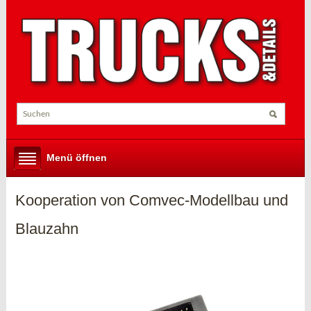
Menü öffnen
Kooperation von Comvec-Modellbau und
Blauzahn