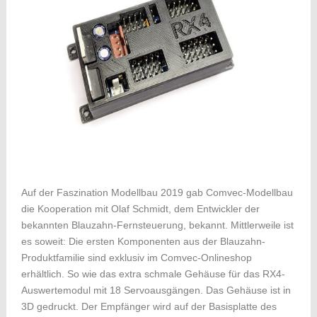
Auf der Faszination Modellbau 2019 gab Comvec-Modellbau
die Kooperation mit Olaf Schmidt, dem Entwickler der
bekannten Blauzahn-Fernsteuerung, bekannt. Mittlerweile ist
es soweit: Die ersten Komponenten aus der Blauzahn-
Produktfamilie sind exklusiv im Comvec-Onlineshop
erhältlich. So wie das extra schmale Gehäuse für das RX4-
Auswertemodul mit 18 Servoausgängen. Das Gehäuse ist in
3D gedruckt. Der Empfänger wird auf der Basisplatte des