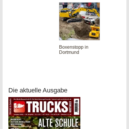
Boxenstopp in
Dortmund
Die aktuelle Ausgabe