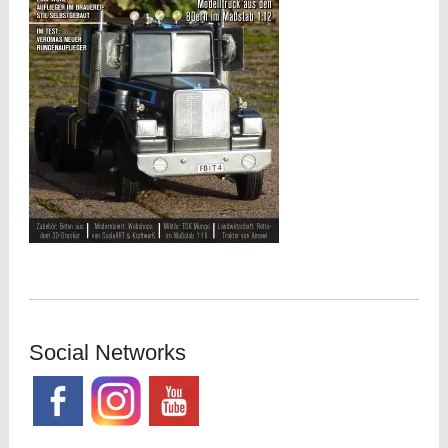
Social Networks