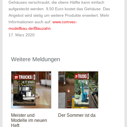
Gehäuses verschraubt, die obere Hälfte kann einfach
aufgesteckt werden. 9,50 Euro kostet das Gehäuse. Das
Angebot wird stetig um weitere Produkte erweitert. Mehr
Informationen auch auf:
www.comvec-
modellbau.de/Blauzahn
17. März 2020
Weitere Meldungen
Meister und
Der Sommer ist da
Modelle im neuen
Heft