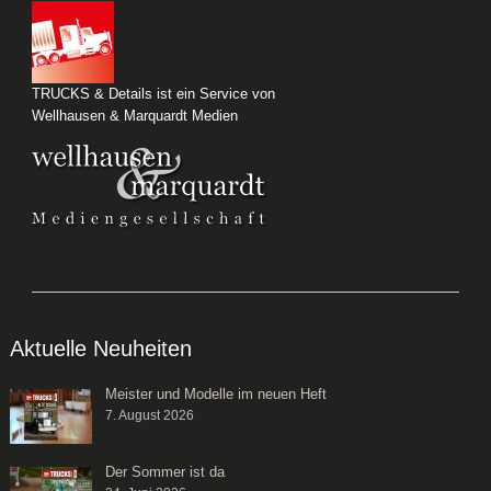
TRUCKS & Details ist ein Service von
Wellhausen & Marquardt Medien
Aktuelle Neuheiten
Meister und Modelle im neuen Heft
7. August 2026
Der Sommer ist da