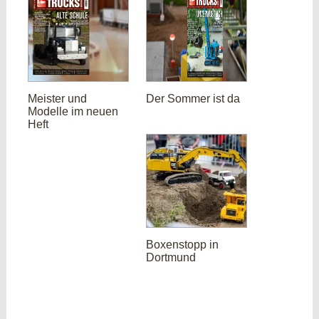
Meister und
Der Sommer ist da
Modelle im neuen
Heft
Boxenstopp in
Dortmund