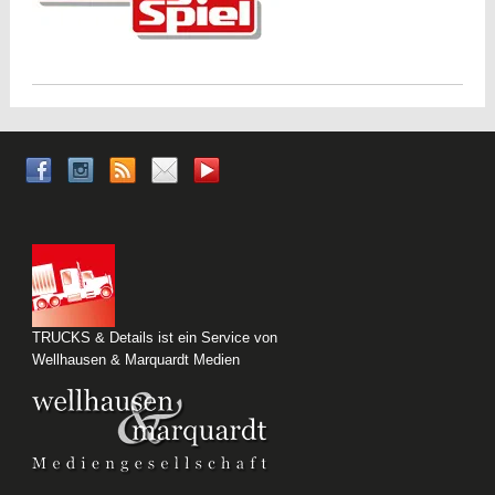
TRUCKS & Details ist ein Service von
Wellhausen & Marquardt Medien