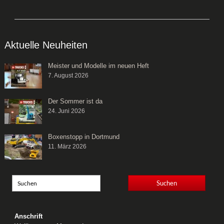
Aktuelle Neuheiten
Meister und Modelle im neuen Heft
7. August 2026
Der Sommer ist da
24. Juni 2026
Boxenstopp in Dortmund
11. März 2026
Anschrift