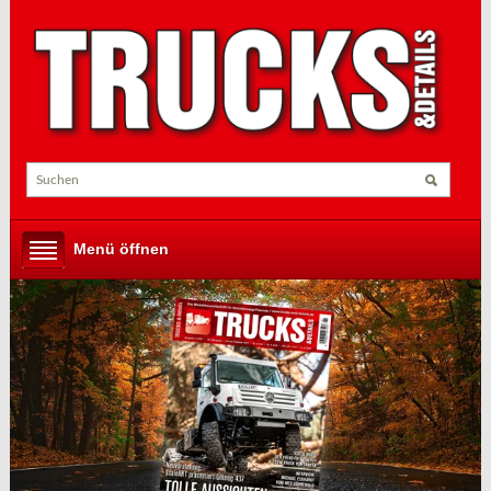
Menü öffnen