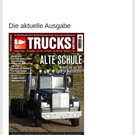
Die aktuelle Ausgabe