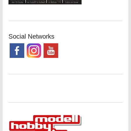
Social Networks