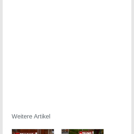
Weitere Artikel