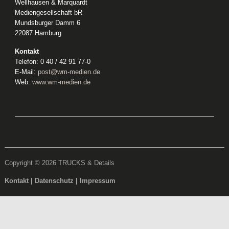
Wellhausen & Marquardt
Mediengesellschaft bR
Mundsburger Damm 6
22087 Hamburg
Kontakt
Telefon: 0 40 / 42 91 77-0
E-Mail:
post@wm-medien.de
Web:
www.wm-medien.de
Copyright © 2026 TRUCKS & Details
Kontakt
|
Datenschutz
|
Impressum