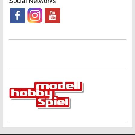
Social Networks