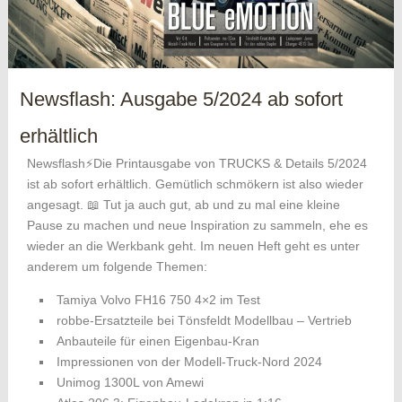
Newsflash: Ausgabe 5/2024 ab sofort
erhältlich
Newsflash⚡Die Printausgabe von TRUCKS & Details 5/2024
ist ab sofort erhältlich. Gemütlich schmökern ist also wieder
angesagt. 📖 Tut ja auch gut, ab und zu mal eine kleine
Pause zu machen und neue Inspiration zu sammeln, ehe es
wieder an die Werkbank geht. Im neuen Heft geht es unter
anderem um folgende Themen:
Tamiya Volvo FH16 750 4×2 im Test
robbe-Ersatzteile bei Tönsfeldt Modellbau – Vertrieb
Anbauteile für einen Eigenbau-Kran
Impressionen von der Modell-Truck-Nord 2024
Unimog 1300L von Amewi