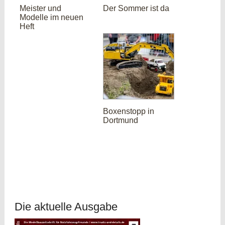
Meister und
Der Sommer ist da
Modelle im neuen
Heft
Boxenstopp in
Dortmund
Die aktuelle Ausgabe