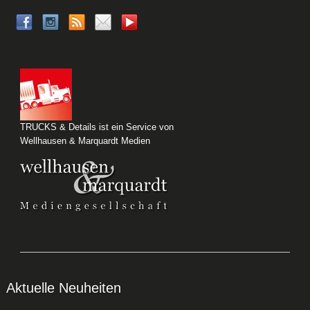
TRUCKS & Details ist ein Service von
Wellhausen & Marquardt Medien
Aktuelle Neuheiten