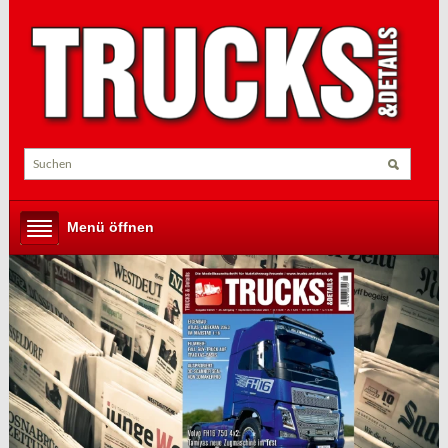
Menü öffnen