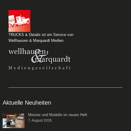
TRUCKS & Details ist ein Service von
Wellhausen & Marquardt Medien
Aktuelle Neuheiten
Meister und Modelle im neuen Heft
7. August 2026