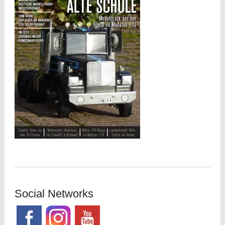
Social Networks