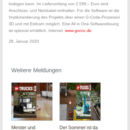
loslegen kann. Im Lieferumfang von 2.599,– Euro sind
Anschluss- und Netzkabel enthalten. Für die Software ist die
Implementierung des Projekts über einen G-Code-Prozessor
3D und mit Estlcam möglich. Eine All in One-Softwarelösung
ist optional erhältlich. Internet:
www.gocnc.de
28. Januar 2020
Weitere Meldungen
Meister und
Der Sommer ist da