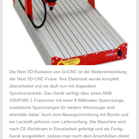
Die Next 3D Evolution von GoCNC ist die Weiterentwicklung
der Next 3D-CNC-Fräse. Ihre Elektronik wurde komplett
überarbeitet und sie läuft nun mit doppeltem
Synchronantrieb. Das Gerät verfügt über einen AMB
1050FME-1-Fräsmotor mit einer 8-Millimeter-Spannzange,
zusätzliche Spannzangen für weitere Werkzeuge sind
ebenfalls dabei. Auch eine Absaugvorrichtung mit Bürste und
ein Lackstift gehören zum Lieferumfang. Die Maschine wird
nach CE-Richtlinien in Einzelarbeit gefertigt und als Fertig-
Gerät ausgeliefert, sodass man nach dem Anschließen direkt