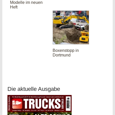
Modelle im neuen
Heft
Boxenstopp in
Dortmund
Die aktuelle Ausgabe