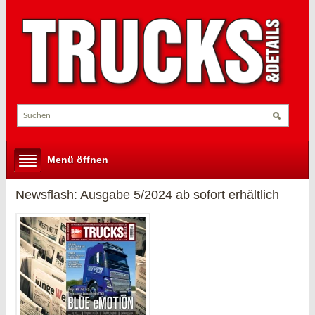
Menü öffnen
Newsflash: Ausgabe 5/2024 ab sofort erhältlich