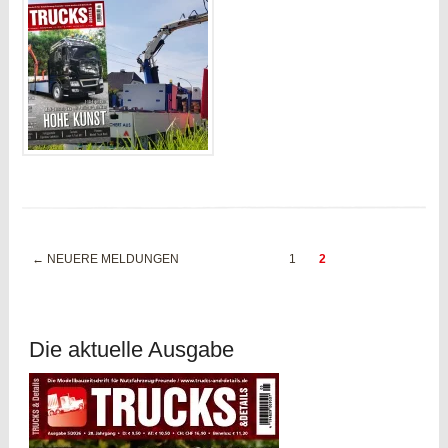
← NEUERE MELDUNGEN
1
2
Die aktuelle Ausgabe