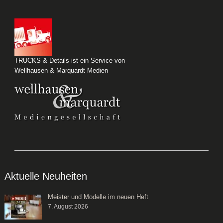
TRUCKS & Details ist ein Service von
Wellhausen & Marquardt Medien
Aktuelle Neuheiten
Meister und Modelle im neuen Heft
7. August 2026