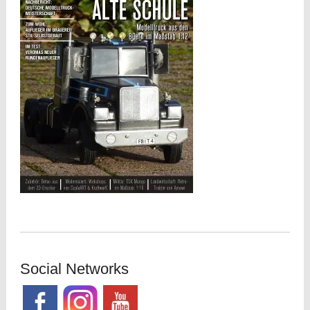
Social Networks