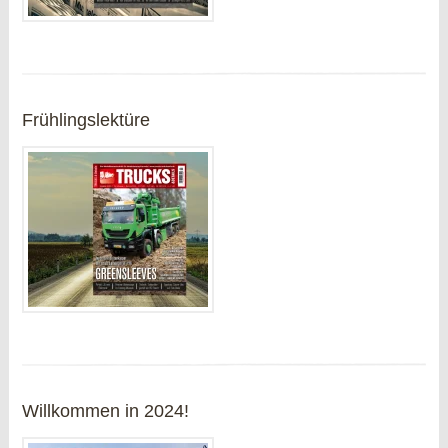
Frühlingslektüre
Willkommen in 2024!